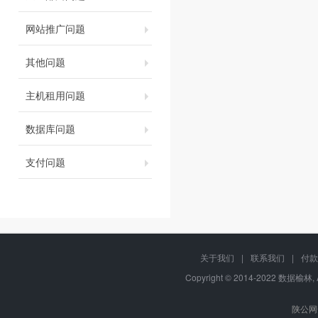
网站推广问题
其他问题
主机租用问题
数据库问题
支付问题
关于我们
|
联系我们
|
付款
Copyright © 2014-2022 数据榆林, 
陕公网安