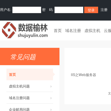
用户名:
密 码:
注册
首页
域名注册
虚拟主机
云
常见问题
首页
IIS之Web服务器
虚拟主机问题
文
域名注册问题
企业邮局问题