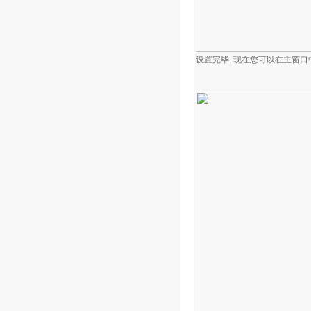
设置完毕, 现在您可以在主窗