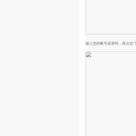
输入您的帐号及密码，再点击“