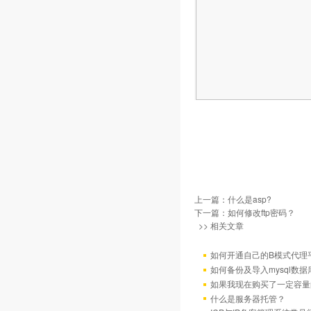
上一篇：
什么是asp?
下一篇：
如何修改ftp密码？
>> 相关文章
如何开通自己的B模式代理
如何备份及导入mysql数据
如果我现在购买了一定容量
什么是服务器托管？