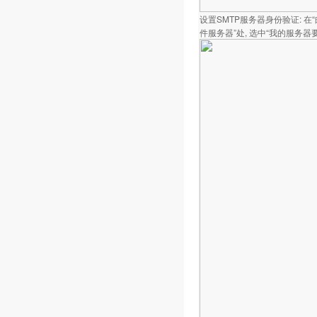
设置SMTP服务器身份验证: 
件服务器”处, 选中“我的服务器