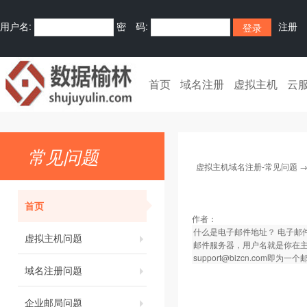
用户名:
密 码:
注册
首页
域名注册
虚拟主机
云
常见问题
虚拟主机域名注册-常见问题
首页
作者：
什么是电子邮件地址？ 电子邮
虚拟主机问题
邮件服务器，用户名就是你在
support@bizcn.com即为
域名注册问题
企业邮局问题